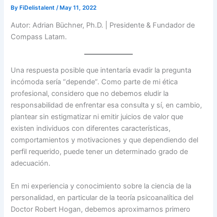
By
FiDelistalent
/
May 11, 2022
Autor: Adrian Büchner, Ph.D. | Presidente & Fundador de
Compass Latam.
Una respuesta posible que intentaría evadir la pregunta
incómoda sería “depende”. Como parte de mi ética
profesional, considero que no debemos eludir la
responsabilidad de enfrentar esa consulta y sí, en cambio,
plantear sin estigmatizar ni emitir juicios de valor que
existen individuos con diferentes características,
comportamientos y motivaciones y que dependiendo del
perfil requerido, puede tener un determinado grado de
adecuación.
En mi experiencia y conocimiento sobre la ciencia de la
personalidad, en particular de la teoría psicoanalítica del
Doctor Robert Hogan, debemos aproximarnos primero