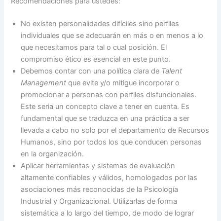
Recomendaciones para ustedes:
No existen personalidades difíciles sino perfiles
individuales que se adecuarán en más o en menos a lo
que necesitamos para tal o cual posición. El
compromiso ético es esencial en este punto.
Debemos contar con una política clara de
Talent
Management
que evite y/o mitigue incorporar o
promocionar a personas con perfiles disfuncionales.
Este seria un concepto clave a tener en cuenta. Es
fundamental que se traduzca en una práctica a ser
llevada a cabo no solo por el departamento de Recursos
Humanos, sino por todos los que conducen personas
en la organización.
Aplicar herramientas y sistemas de evaluación
altamente confiables y válidos, homologados por las
asociaciones más reconocidas de la Psicología
Industrial y Organizacional. Utilizarlas de forma
sistemática a lo largo del tiempo, de modo de lograr