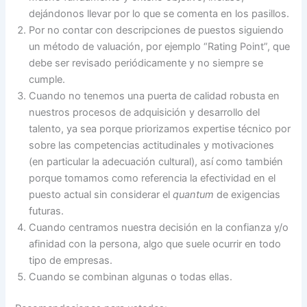
dejándonos llevar por lo que se comenta en los pasillos.
Por no contar con descripciones de puestos siguiendo
un método de valuación, por ejemplo “Rating Point”, que
debe ser revisado periódicamente y no siempre se
cumple.
Cuando no tenemos una puerta de calidad robusta en
nuestros procesos de adquisición y desarrollo del
talento, ya sea porque priorizamos expertise técnico por
sobre las competencias actitudinales y motivaciones
(en particular la adecuación cultural), así como también
porque tomamos como referencia la efectividad en el
puesto actual sin considerar el
quantum
de exigencias
futuras.
Cuando centramos nuestra decisión en la confianza y/o
afinidad con la persona, algo que suele ocurrir en todo
tipo de empresas.
Cuando se combinan algunas o todas ellas.