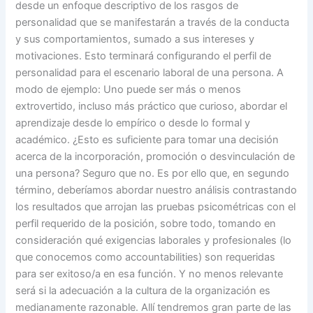
desde un enfoque descriptivo de los rasgos de
personalidad que se manifestarán a través de la conducta
y sus comportamientos, sumado a sus intereses y
motivaciones. Esto terminará configurando el perfil de
personalidad para el escenario laboral de una persona. A
modo de ejemplo: Uno puede ser más o menos
extrovertido, incluso más práctico que curioso, abordar el
aprendizaje desde lo empírico o desde lo formal y
académico. ¿Esto es suficiente para tomar una decisión
acerca de la incorporación, promoción o desvinculación de
una persona? Seguro que no. Es por ello que, en segundo
término, deberíamos abordar nuestro análisis contrastando
los resultados que arrojan las pruebas psicométricas con el
perfil requerido de la posición, sobre todo, tomando en
consideración qué exigencias laborales y profesionales (lo
que conocemos como accountabilities) son requeridas
para ser exitoso/a en esa función. Y no menos relevante
será si la adecuación a la cultura de la organización es
medianamente razonable. Allí tendremos gran parte de las