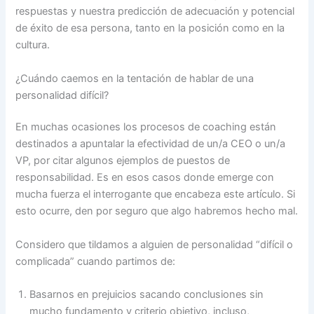
respuestas y nuestra predicción de adecuación y potencial
de éxito de esa persona, tanto en la posición como en la
cultura.
¿Cuándo caemos en la tentación de hablar de una
personalidad difícil?
En muchas ocasiones los procesos de coaching están
destinados a apuntalar la efectividad de un/a CEO o un/a
VP, por citar algunos ejemplos de puestos de
responsabilidad. Es en esos casos donde emerge con
mucha fuerza el interrogante que encabeza este artículo. Si
esto ocurre, den por seguro que algo habremos hecho mal.
Considero que tildamos a alguien de personalidad “difícil o
complicada” cuando partimos de:
Basarnos en prejuicios sacando conclusiones sin
mucho fundamento y criterio objetivo, incluso,