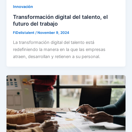
Innovación
Transformación digital del talento, el
futuro del trabajo
FiDelistalent
/
November 9, 2024
La transformación digital del talento está
redefiniendo la manera en la que las empresas
atraen, desarrollan y retienen a su personal.