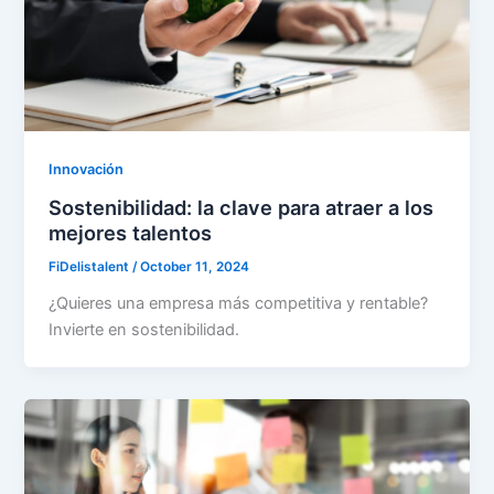
Innovación
Sostenibilidad: la clave para atraer a los
mejores talentos
FiDelistalent
/
October 11, 2024
¿Quieres una empresa más competitiva y rentable?
Invierte en sostenibilidad.