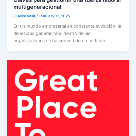
multigeneracional
FiDelistalent
/
February 11, 2025
En un mundo empresarial en constante evolución, la
diversidad generacional dentro de las
organizaciones se ha convertido en un factor