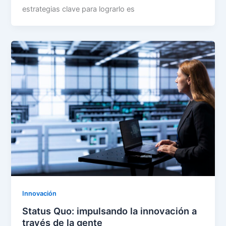
estrategias clave para lograrlo es
Innovación
Status Quo: impulsando la innovación a
través de la gente