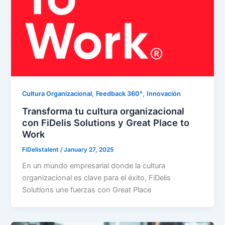
,
,
Cultura Organizacional
Feedback 360°
Innovación
Transforma tu cultura organizacional
con FiDelis Solutions y Great Place to
Work
FiDelistalent
/
January 27, 2025
En un mundo empresarial donde la cultura
organizacional es clave para el éxito, FiDelis
Solutions une fuerzas con Great Place