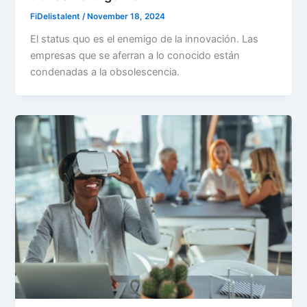
FiDelistalent
/
November 18, 2024
El status quo es el enemigo de la innovación. Las
empresas que se aferran a lo conocido están
condenadas a la obsolescencia.