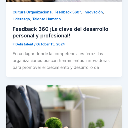
,
,
,
Cultura Organizacional
Feedback 360°
Innovación
,
Liderazgo
Talento Humano
Feedback 360 ¡La clave del desarrollo
personal y profesional!
FiDelistalent
/
October 15, 2024
En un lugar donde la competencia es feroz, las
organizaciones buscan herramientas innovadoras
para promover el crecimiento y desarrollo de