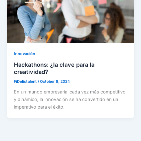
Innovación
Hackathons: ¿la clave para la
creatividad?
FiDelistalent
/
October 6, 2024
En un mundo empresarial cada vez más competitivo
y dinámico, la innovación se ha convertido en un
imperativo para el éxito.