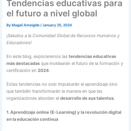
Tendencias educativas para
el futuro a nivel global
By
Magali Ameigide
/
January 25, 2024
¡Saludos a la Comunidad Global de Recursos Humanos y
Educadores!
En este blog, exploraremos las
tendencias educativas
más destacadas
que moldearán el futuro de la formación y
certificación en
2024
.
Estas tendencias no solo impulsarán el aprendizaje sino
que también transformarán la manera en que las
organizaciones abordan el
desarrollo de sus talentos
.
1. Aprendizaje online (E-Learning) y la revolución digital
en la educación continua