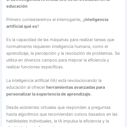
educación
Primero contestaremos el interrogante, ¿
inteligencia
artificial qué es
?
Es la capacidad de las máquinas para realizar tareas que
normalmente requieren inteligencia humana, como el
aprendizaje, la percepción y la resolución de problemas. Se
utiliza en diversos campos para mejorar la eficiencia y
realizar funciones específicas.
La inteligencia artificial (IA) está revolucionando la
educación al ofrecer
herramientas avanzadas para
personalizar la experiencia de aprendizaje.
Desde asistentes virtuales que responden a preguntas
hasta algoritmos que recomiendan cursos basados en las
habilidades individuales, la IA impulsa la eficiencia y la