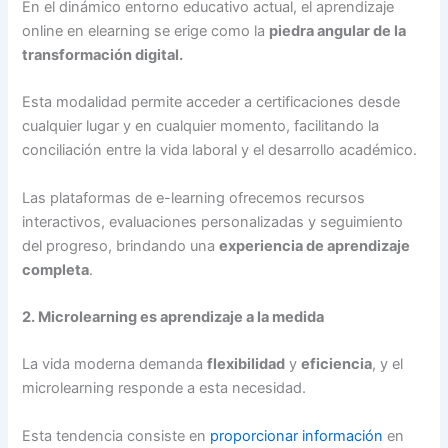
En el dinámico entorno educativo actual, el aprendizaje
online en elearning se erige como la
piedra angular de la
transformación digital.
Esta modalidad permite acceder a certificaciones desde
cualquier lugar y en cualquier momento, facilitando la
conciliación entre la vida laboral y el desarrollo académico.
Las plataformas de e-learning ofrecemos recursos
interactivos, evaluaciones personalizadas y seguimiento
del progreso, brindando una
experiencia de aprendizaje
completa
.
2. Microlearning es aprendizaje a la medida
La vida moderna demanda
flexibilidad
y
eficiencia
, y el
microlearning responde a esta necesidad.
Esta tendencia consiste en
proporcionar información
en