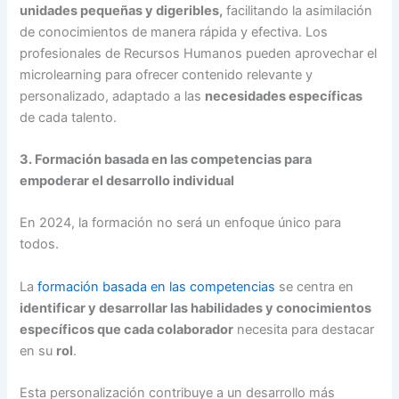
unidades pequeñas y digeribles,
facilitando la asimilación
de conocimientos de manera rápida y efectiva. Los
profesionales de Recursos Humanos pueden aprovechar el
microlearning para ofrecer contenido relevante y
personalizado, adaptado a las
necesidades específicas
de cada talento.
3. Formación basada en las competencias para
empoderar el desarrollo individual
En 2024, la formación no será un enfoque único para
todos.
La
formación basada en las competencias
se centra en
identificar y desarrollar las habilidades y conocimientos
específicos que cada colaborador
necesita para destacar
en su
rol
.
Esta personalización contribuye a un desarrollo más