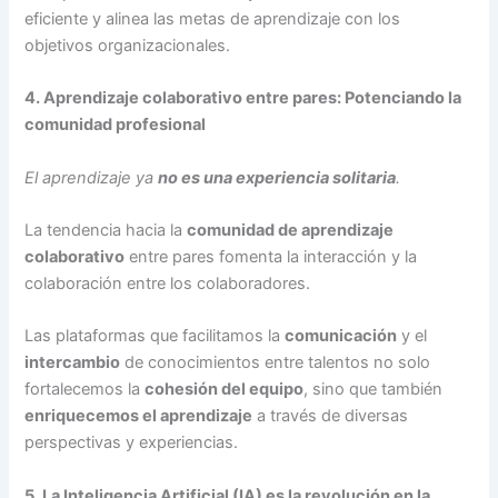
eficiente y alinea las metas de aprendizaje con los
objetivos organizacionales.
4. Aprendizaje colaborativo entre pares: Potenciando la
comunidad profesional
El aprendizaje ya
no es una experiencia solitaria
.
La tendencia hacia la
comunidad de aprendizaje
colaborativo
entre pares fomenta la interacción y la
colaboración entre los colaboradores.
Las plataformas que facilitamos la
comunicación
y el
intercambio
de conocimientos entre talentos no solo
fortalecemos la
cohesión del equipo
, sino que también
enriquecemos el aprendizaje
a través de diversas
perspectivas y experiencias.
5. La Inteligencia Artificial (IA) es la revolución en la