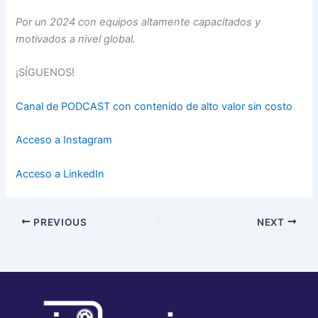
Por un 2024 con equipos altamente capacitados y
motivados a nivel global.
¡SÍGUENOS!
Canal de PODCAST con contenido de alto valor sin costo
Acceso a Instagram
Acceso a LinkedIn
PREVIOUS
NEXT