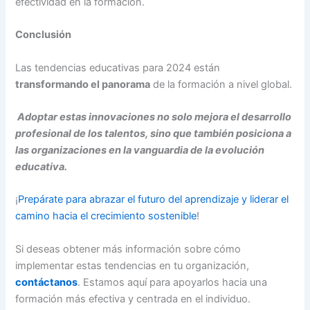
efectividad en la formación.
Conclusión
Las tendencias educativas para 2024 están
transformando el panorama
de la formación a nivel global.
Adoptar estas innovaciones no solo mejora el desarrollo
profesional de los talentos, sino que también posiciona a
las organizaciones en la vanguardia de la evolución
educativa.
¡
Prepárate para abrazar el futuro del aprendizaje y liderar el
camino hacia el crecimiento sostenible
!
Si deseas obtener más información sobre cómo
implementar estas tendencias en tu organización,
contáctanos
. Estamos aquí para apoyarlos hacia una
formación más efectiva y centrada en el individuo.