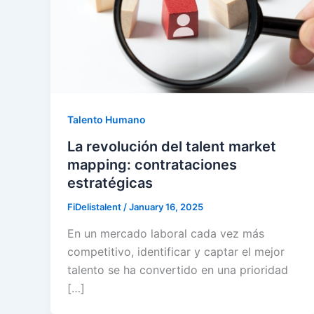
Talento Humano
La revolución del talent market
mapping: contrataciones
estratégicas
FiDelistalent
/
January 16, 2025
En un mercado laboral cada vez más
competitivo, identificar y captar el mejor
talento se ha convertido en una prioridad
[…]