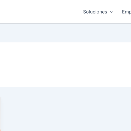
Soluciones
Emp