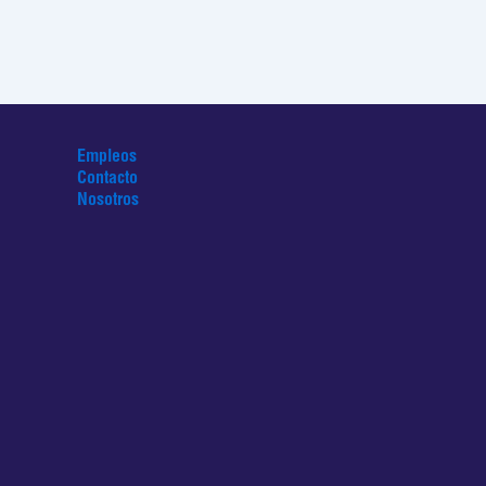
Empleos
Contacto
Nosotros