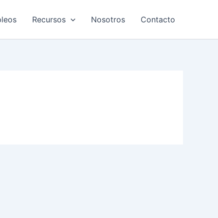
leos
Recursos
Nosotros
Contacto