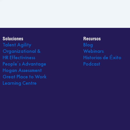
Soluciones
Recursos
Talent Agility
Blog
Organizational &
Webinars
HR Effectiviness
Historias de Éxito
People´s Advantage
Podcast
Hogan Assessment
Great Place to Work
Learning Centre