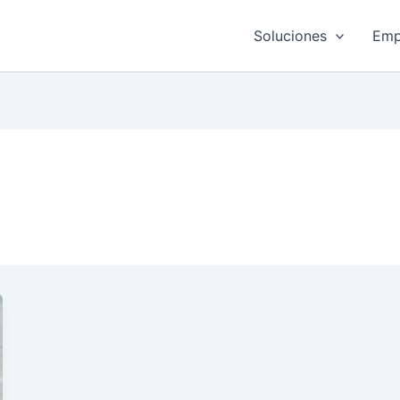
Soluciones
Emp