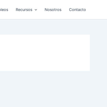
leos
Recursos
Nosotros
Contacto