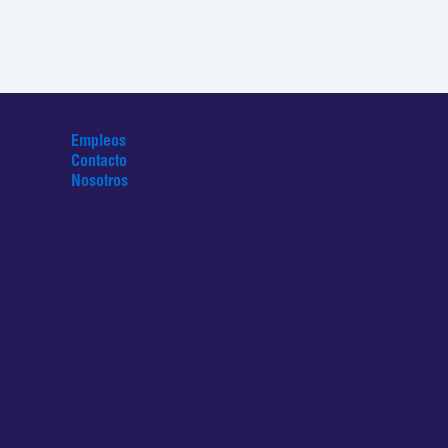
Empleos
Contacto
Nosotros