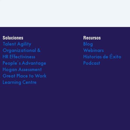
Soluciones
Recursos
Talent Agility
Blog
Organizational &
Webinars
HR Effectiviness
Historias de Éxito
People´s Advantage
Podcast
Hogan Assessment
Great Place to Work
Learning Centre