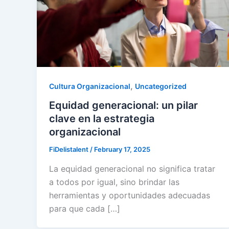
,
Cultura Organizacional
Uncategorized
Equidad generacional: un pilar
clave en la estrategia
organizacional
FiDelistalent
/
February 17, 2025
La equidad generacional no significa tratar
a todos por igual, sino brindar las
herramientas y oportunidades adecuadas
para que cada […]