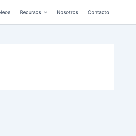
leos
Recursos
Nosotros
Contacto