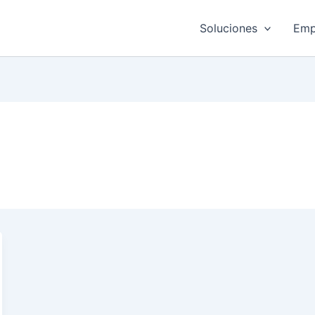
Soluciones
Emp