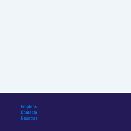
Empleos
Contacto
Nosotros