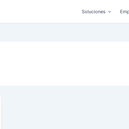
Soluciones
Emp