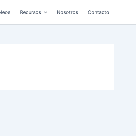
leos
Recursos
Nosotros
Contacto