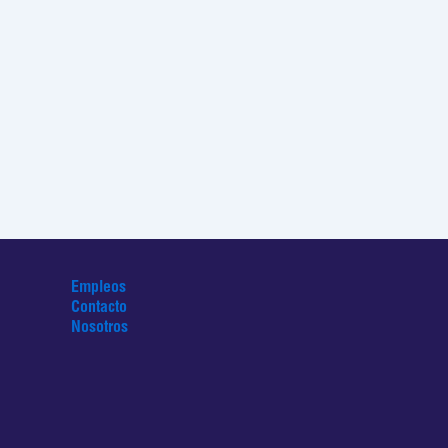
Empleos
Contacto
Nosotros