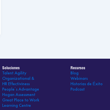
Soluciones
Recursos
Talent Agility
Blog
Organizational &
Webinars
HR Effectiviness
Historias de Éxito
People´s Advantage
Podcast
Hogan Assessment
Great Place to Work
Learning Centre