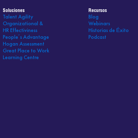
Soluciones
Recursos
Talent Agility
Blog
Organizational &
Webinars
HR Effectiviness
Historias de Éxito
People´s Advantage
Podcast
Hogan Assessment
Great Place to Work
Learning Centre