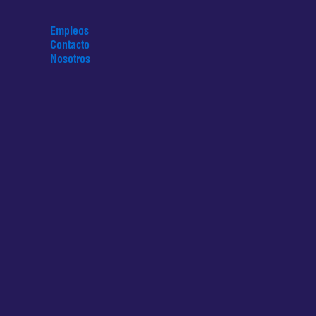
Empleos
Contacto
Nosotros