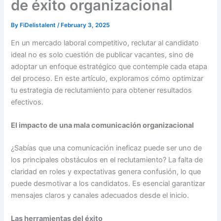
de éxito organizacional
By
FiDelistalent
/
February 3, 2025
En un mercado laboral competitivo, reclutar al candidato
ideal no es solo cuestión de publicar vacantes, sino de
adoptar un enfoque estratégico que contemple cada etapa
del proceso. En este artículo, exploramos cómo optimizar
tu estrategia de reclutamiento para obtener resultados
efectivos.
El impacto de una mala comunicación organizacional
¿Sabías que una comunicación ineficaz puede ser uno de
los principales obstáculos en el reclutamiento? La falta de
claridad en roles y expectativas genera confusión, lo que
puede desmotivar a los candidatos. Es esencial garantizar
mensajes claros y canales adecuados desde el inicio.
Las herramientas del éxito