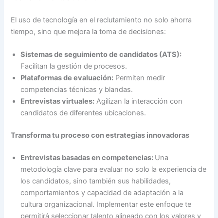
El uso de tecnología en el reclutamiento no solo ahorra
tiempo, sino que mejora la toma de decisiones:
Sistemas de seguimiento de candidatos (ATS):
Facilitan la gestión de procesos.
Plataformas de evaluación:
Permiten medir
competencias técnicas y blandas.
Entrevistas virtuales:
Agilizan la interacción con
candidatos de diferentes ubicaciones.
Transforma tu proceso con estrategias innovadoras
Entrevistas basadas en competencias:
Una
metodología clave para evaluar no solo la experiencia de
los candidatos, sino también sus habilidades,
comportamientos y capacidad de adaptación a la
cultura organizacional. Implementar este enfoque te
permitirá seleccionar talento alineado con los valores y