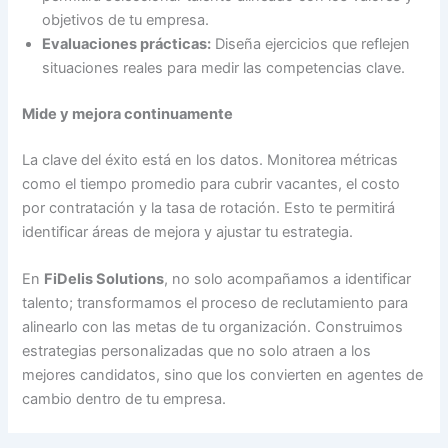
objetivos de tu empresa.
Evaluaciones prácticas:
Diseña ejercicios que reflejen
situaciones reales para medir las competencias clave.
Mide y mejora continuamente
La clave del éxito está en los datos. Monitorea métricas
como el tiempo promedio para cubrir vacantes, el costo
por contratación y la tasa de rotación. Esto te permitirá
identificar áreas de mejora y ajustar tu estrategia.
En
FiDelis Solutions
, no solo acompañamos a identificar
talento; transformamos el proceso de reclutamiento para
alinearlo con las metas de tu organización. Construimos
estrategias personalizadas que no solo atraen a los
mejores candidatos, sino que los convierten en agentes de
cambio dentro de tu empresa.